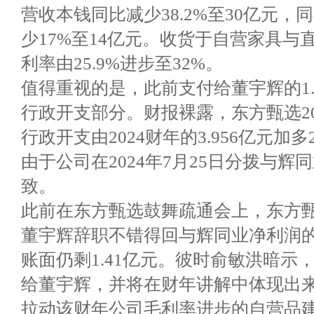
营收本钱同比减少38.2%至30亿元，
少17%至14亿元。收货于自营家具
利率由25.9%进步至32%。
值得重视的是，此前支付给董宇辉的1
行政开支部分。财报裸露，东方甄选2
行政开支由2024财年的3.956亿元加多2
由于公司在2024年7月25日分拨与
致。
此前在东方甄选鼓舞疏通会上，东方
董宇辉辞职不错得回与辉同业净利润的
账面仍剩1.41亿元。彼时俞敏洪暗示，
给董宇辉，并将在财年讲解中体现出
拉动该财年公司毛利率进步的自营品