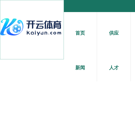
首页
供应
新闻
人才