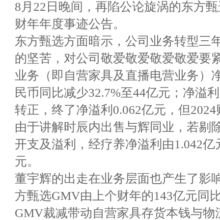
8月22日晚间，再陷公论旋涡的东方甄选（
财年年度事迹公告。
东方甄选方面暗示，公司业务转型三
的坚苦，对公司敬爱敬爱敬爱敬爱要紧
业务（即自营家具及直播电营业务）净
民币同比减少32.7%至44亿元；净溢
转正，终了净溢利0.062亿元，但2024
由于讲解时辰内出售与辉同业，若剔
开支及溢利，经疗养净溢利由1.042亿元
元。
董宇辉的出走在业务层面也产生了影
方甄选GMV由上个财年的143亿元同比裁
GMV裁减带动自营家具存货本钱与物