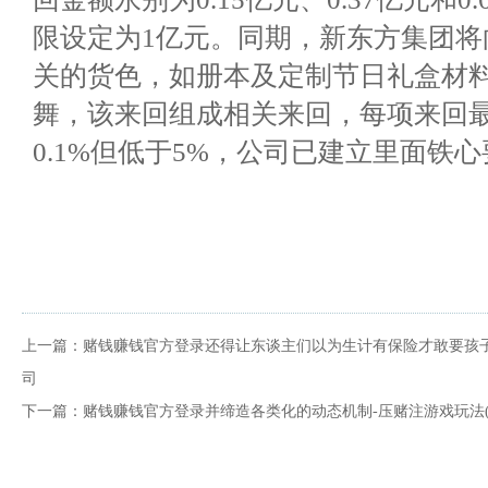
限设定为1亿元。同期，新东方集团将
关的货色，如册本及定制节日礼盒材
舞，该来回组成相关来回，每项来回
0.1%但低于5%，公司已建立里面铁
上一篇：
赌钱赚钱官方登录还得让东谈主们以为生计有保险才敢要孩子
司
下一篇：
赌钱赚钱官方登录并缔造各类化的动态机制-压赌注游戏玩法(