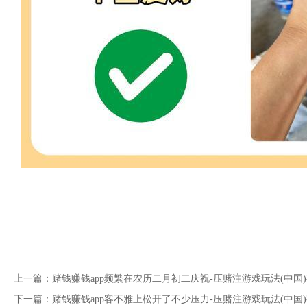
上一篇：
赌钱赚钱app频繁在农历二月初二庆祝-压赌注游戏玩法(中国
下一篇：
赌钱赚钱app客不雅上松开了不少压力-压赌注游戏玩法(中国