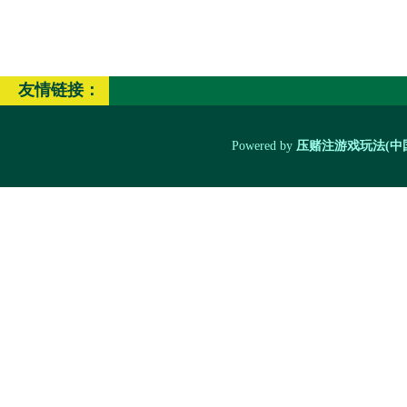
友情链接：
Powered by
压赌注游戏玩法(中