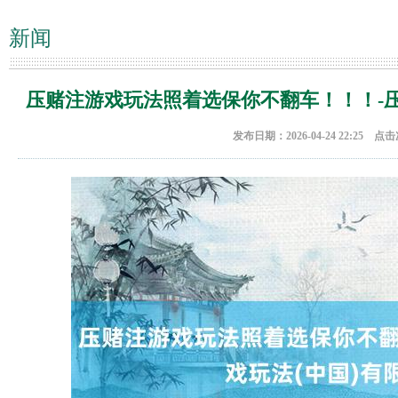
新闻
你的位置：
压赌注游戏玩法(中国)有限公司
>
新闻
> 压赌注游戏玩法照
压赌注游戏玩法照着选保你不翻车！！！-压
限公司
发布日期：2026-04-24 22:25 点