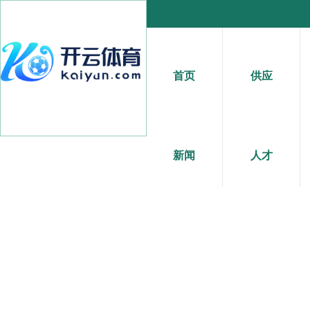
首页
供应
新闻
人才