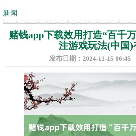
新闻
你的位置：
压赌注游戏玩法(中国)有限公司
>
新闻
> 赌钱app下载效用
赌钱app下载效用打造“百千
有限公司
注游戏玩法(中国
发布日期：2024-11-15 06: