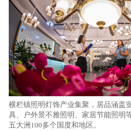
横栏镇照明灯饰产业集聚，居品涵盖
具、户外景不雅照明、家居节能照明
五大洲100多个国度和地区。