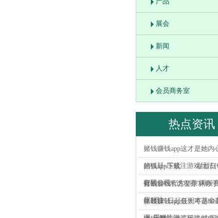
产品
展会
新闻
人才
会员商务室
热点资讯
赌钱赚钱app这才是她内
的狐疑-压赌注游戏玩法(
赌钱app下载 在首日
有限公司
行的1.45米进攻赛“两段赛
赌钱赚钱官方登录林铮于2
压赌注
年2月25日起任职本基金
赌钱赚钱app最大可达80
理-压赌注游