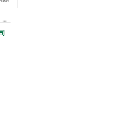
)有限
0.7
)有限
)有
司