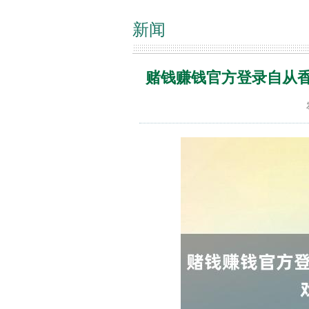
新闻
你的位置：
压赌注游戏玩法(中国)有限公
赌钱赚钱官方登录自从香
限公司