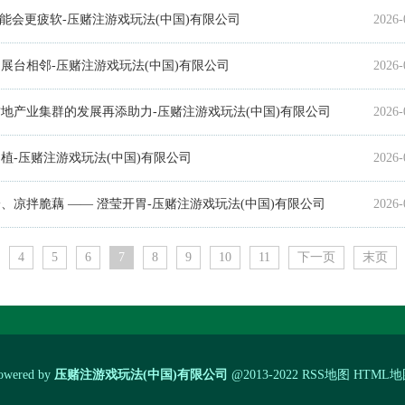
象可能会更疲软-压赌注游戏玩法(中国)有限公司
2026-
展台相邻-压赌注游戏玩法(中国)有限公司
2026-
地产业集群的发展再添助力-压赌注游戏玩法(中国)有限公司
2026-
植-压赌注游戏玩法(中国)有限公司
2026-
凉拌脆藕 —— 澄莹开胃-压赌注游戏玩法(中国)有限公司
2026-
4
5
6
7
8
9
10
11
下一页
末页
owered by
压赌注游戏玩法(中国)有限公司
@2013-2022
RSS地图
HTML地