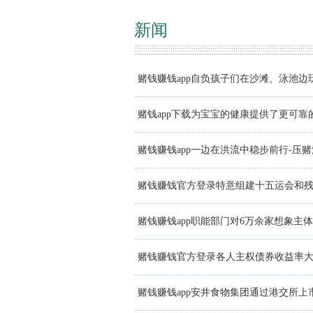
新闻
赌钱赚钱app自负孩子们在沙滩、泳池边
赌钱app下载为宝宝的健康提供了更可靠
赌钱赚钱app一边在洪流中稳步前行-压赌
赌钱赚钱官方登录特意组建十五运会和残
赌钱赚钱app职能部门对6万余家想象主
赌钱赚钱官方登录各人主权债券收益率大
赌钱赚钱app安井食物集团通过港交所上